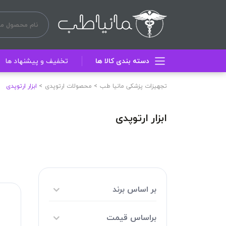
دسته بندی کالا ها
تخفیف و پیشنهاد ها
تجهیزات پزشکی مانیا طب
محصولات ارتوپدی
ابزار ارتوپدی
ابزار ارتوپدی
بر اساس برند
براساس قیمت