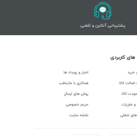
پشتیبانی آنلاین و تلفنی
های کاربردی
 خرید
اخبار و رویداد ها
اصالت کالا
همکاری با مانیاطب
ودت کالا
روش های ارسال
و مقررات
حریم خصوصی
های شغلی
نقشه سایت