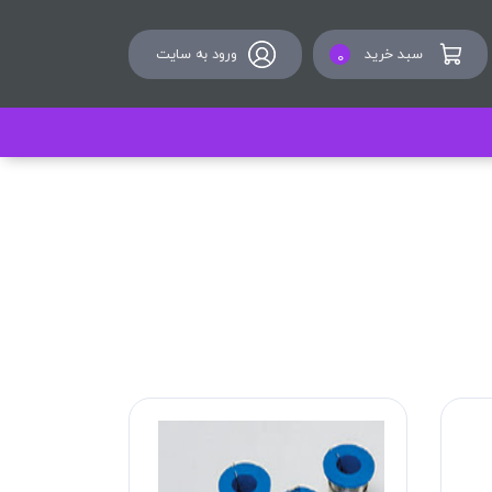
سبد خرید
ورود به سایت
0