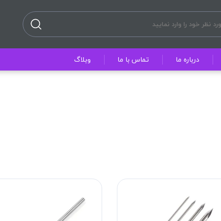
درباره ما
تماس با ما
وبلاگ