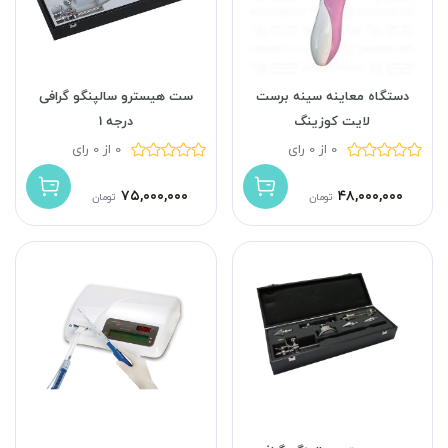
دستگاه معاینه سینه برست
ست هیسترو سالپنگو گرافی
لایت کوزینگ
درجه 1
0 از 0 رای
0 از 0 رای
۷۵,۰۰۰,۰۰۰
۴۸,۰۰۰,۰۰۰
تومان
تومان