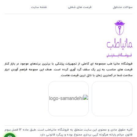
سوالات متداول
فرصت های شغلی
نقشه سایت
فروشگاه مانیا طب مجموعه ای کاملی از تجهیزات پزشکی با برترین برندهای موجود در بازار کنار
قیمت های مناسب به زیر یک سقف گرد آوری کرده است. هدف این مجوعه فراهم آوردن ابزار
سلامت شما در کمترین زمان با نازل ترین قیمت هاست.
کلیه حقوق مادی و معنوی این سایت متعلق به فروشگاه مانیاطب است .طبق ماده 12 فصل سوم
قانون جرائم رایانه هرگونه کپی برداری ممنوع بوده و پیگرد قانونی دارد