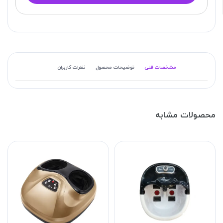
مشخصات فنی
توضیحات محصول
نظرات کاربران
محصولات مشابه