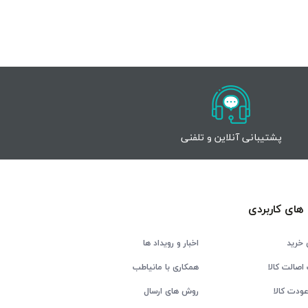
پشتیبانی آنلاین و تلفنی
های کاربردی
 خرید
اخبار و رویداد ها
اصالت کالا
همکاری با مانیاطب
ودت کالا
روش های ارسال