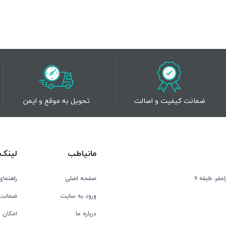
ضمانت کیفیت و اصالت
تحویل به موقع و ایمن
مانیاطب
لینک 
فر، طبقه 6
صفحه اصلی
راهنمای
ورود به سایت
ضمانت 
درباره ما
امکان ع