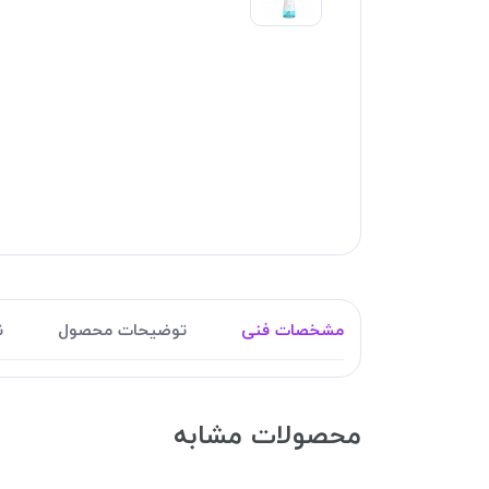
مشخصات فنی
توضیحات محصول
ن
محصولات مشابه