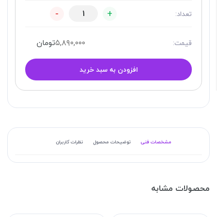
-
+
تعداد:
۵,۸۹۰,۰۰۰
تومان
قیمت:
افزودن به سبد خرید
مشخصات فنی
توضیحات محصول
نظرات کاربران
محصولات مشابه