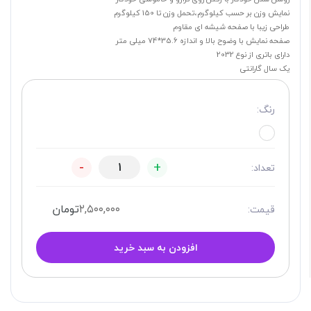
نمایش وزن بر حسب کیلوگرم،تحمل وزن تا 150 کیلوگرم
طراحی زیبا با صفحه شیشه ای مقاوم
صفحه نمایش با وضوح بالا و اندازه 35.6*74 میلی متر
دارای باتری از نوع 2032
یک سال گارانتی
رنگ:
-
+
تعداد:
۲,۵۰۰,۰۰۰
تومان
قیمت:
افزودن به سبد خرید