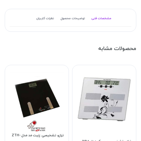
مشخصات فنی
توضیحات محصول
نظرات کاربران
محصولات مشابه
ترازو تشخیصی زنیت مد مدل ZTH-