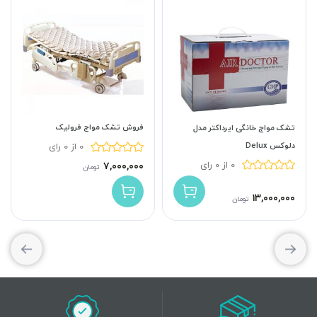
فروش تشک مواج فرولیک
تشک مواج خانگی ایرداکتر مدل
دلوکس Delux
0 از 0 رای
0 از 0 رای
۷,۰۰۰,۰۰۰
تومان
۱۳,۰۰۰,۰۰۰
تومان