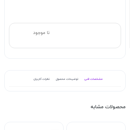
نا موجود
مشخصات فنی
توضیحات محصول
نظرات کاربران
محصولات مشابه