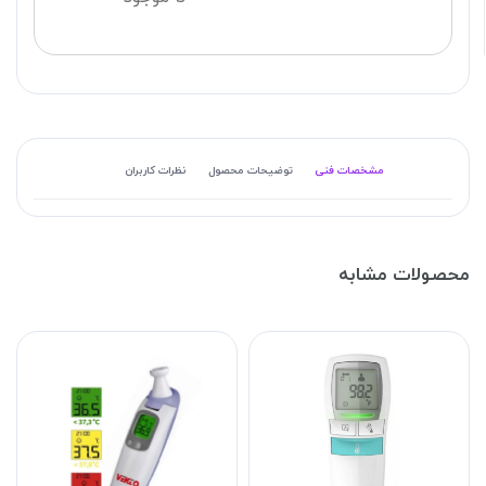
مشخصات فنی
توضیحات محصول
نظرات کاربران
محصولات مشابه