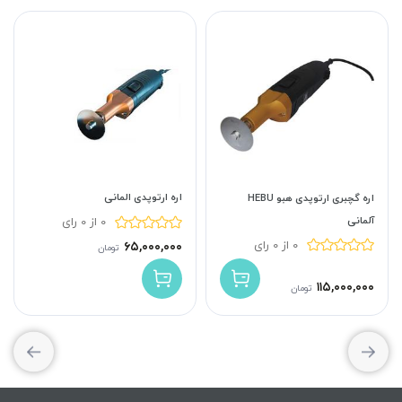
اره ارتوپدی المانی
اره گچبری ارتوپدی هبو HEBU
آلمانی
0 از 0 رای
0 از 0 رای
۶۵,۰۰۰,۰۰۰
تومان
۱۱۵,۰۰۰,۰۰۰
تومان