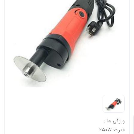
ویژگی ها :
قدرت: 250W