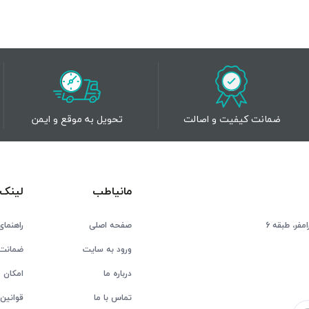
ضمانت کیفیت و اصالت
تحویل به موقع و ایمن
مانیاطب
لینک 
فر، طبقه 6
صفحه اصلی
راهنمای
ورود به سایت
ضمانت 
درباره ما
امکان ع
تماس با ما
قوانین 