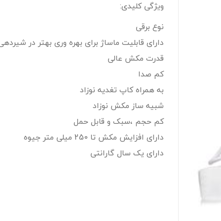
ویژگی کلیدی:
نوع برقی
دارای قابلیت ماساژ برای بهره وری بهتر در شیردهی
قدرت مکش عالی
کم صدا
به همراه کاپ تغدیه نوزاد
شبیه ساز مکش نوزاد
کم حجم ،سبک و قابل حمل
دارای افزایش مکش تا 250 میلی متر جیوه
دارای یک سال گارانتی