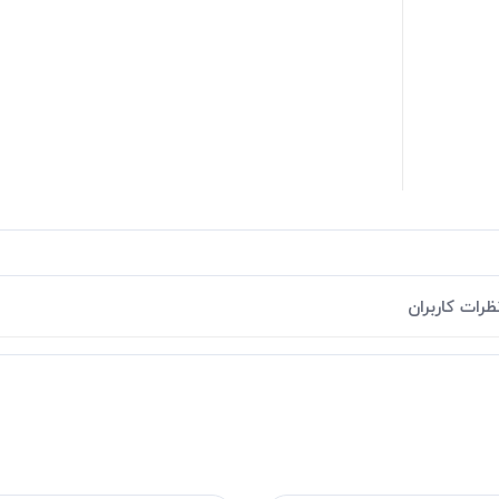
ظرات کاربران