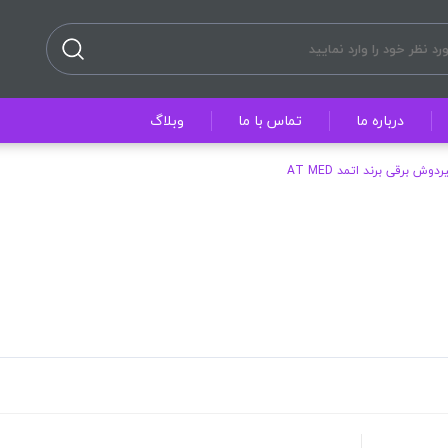
درباره ما
تماس با ما
وبلاگ
دوش برقی برند اتمد AT MED