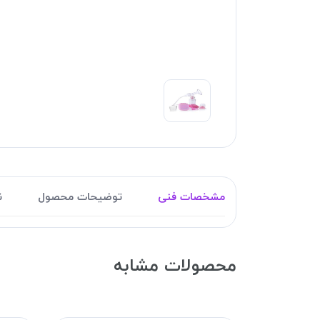
مشخصات فنی
توضیحات محصول
ن
محصولات مشابه