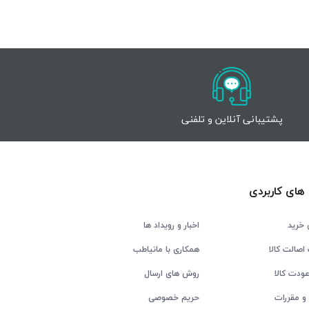
پشتیبانی آنلاین و تلفنی
های کاربردی
 خرید
اخبار و رویداد ها
اصالت کالا
همکاری با مانیاطب
ودت کالا
روش های ارسال
و مقررات
حریم خصوصی