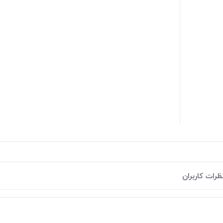
ظرات کاربران