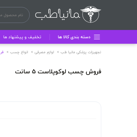
دسته بندی کالا ها
تخفیف و پیشنهاد ها
تجهیزات پزشکی مانیا طب
لوازم مصرفی
انواع چسب
فرو
فروش چسب لوکوپلاست 5 سانت