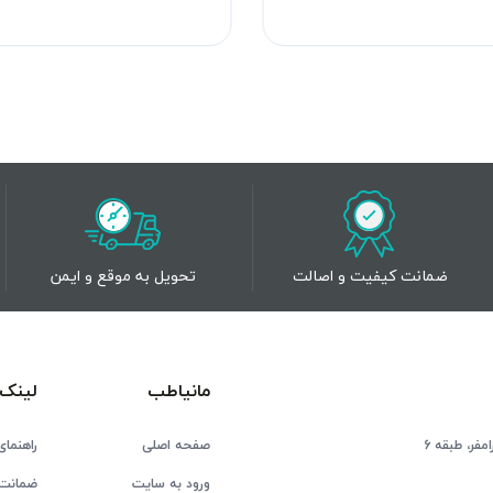
ضمانت کیفیت و اصالت
تحویل به موقع و ایمن
مانیاطب
لینک 
فر، طبقه 6
صفحه اصلی
راهنمای
ورود به سایت
ضمانت 