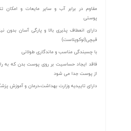
مقاوم در برابر آب و سایر مایعات و امکان ت
پوستی
دارای انعطاف پذیری بالا و پارگی آسان بدون نیا
قیچی(لوکوپلاست)
با چسبندگی مناسب و ماندگاری طولانی
فاقد ایجاد حساسیت بر روی پوست بدن که به را
از پوست جدا می شود
دارای تاییدیه وزارت بهداشت،درمان و آموزش پزش