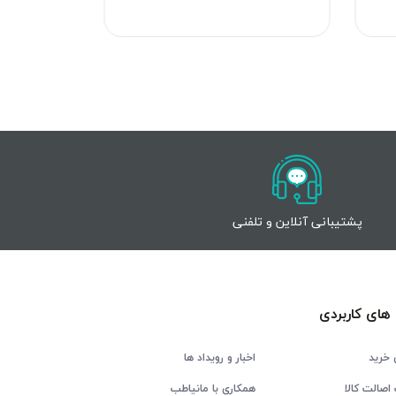
پشتیبانی آنلاین و تلفنی
های کاربردی
 خرید
اخبار و رویداد ها
اصالت کالا
همکاری با مانیاطب