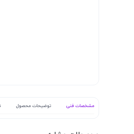
مشخصات فنی
توضیحات محصول
ن