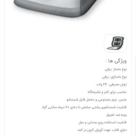
ویژگی ها :
نوع ماساژ: برقی
نوع ماساژور: برقی
توان مصرفی: ۲۴ وات
مناسب برای کمر و نشیمنگاه
جنس: چرم مصنوعی و مخمل قابل شستشو
قابلیت شستشوی پشتی مخملی تا دمای ۷۰ درجه سانتی گراد
رویه ضد تعریق
قابلیت استفاده روی صندلی و مبل
دارای قلاب جهت آویزان کردن در کمد