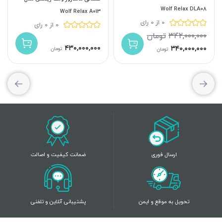
Wolf Relax DLA08
Wolf Relax A013
0 از 0 رای
0 از 0 رای
۳۴۲,۰۰۰,۰۰۰
تومان
۴۳۰,۰۰۰,۰۰۰
۳۴۰,۰۰۰,۰۰۰
تومان
تومان
ارسال فوری
ضمانت کیفیت و اصالت
تحویل به موقع و ایمن
پشتیبانی آنلاین و تلفنی