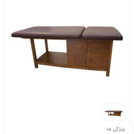
ویژگی ها :