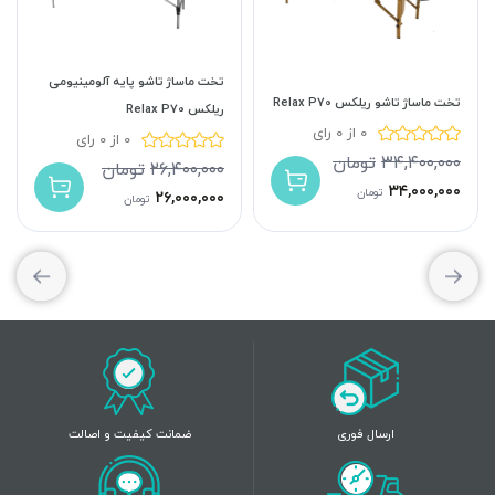
تخت ماساژ تاشو پایه آلومینیومی
تخت ماساژ تاشو ریلکس Relax P70
ریلکس Relax P70
0 از 0 رای
0 از 0 رای
۳۴,۴۰۰,۰۰۰
تومان
۲۶,۴۰۰,۰۰۰
تومان
۳۴,۰۰۰,۰۰۰
تومان
۲۶,۰۰۰,۰۰۰
تومان
ارسال فوری
ضمانت کیفیت و اصالت