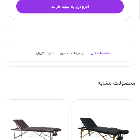
افزودن به سبد خرید
مشخصات فنی
توضیحات محصول
نظرات کاربران
محصولات مشابه