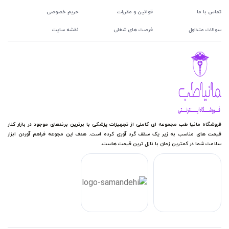
تماس با ما
قوانین و مقررات
حریم خصوصی
سوالات متداول
فرصت های شغلی
نقشه سایت
فروشگاه مانیا طب مجموعه ای کاملی از تجهیزات پزشکی با برترین برندهای موجود در بازار کنار
قیمت های مناسب به زیر یک سقف گرد آوری کرده است. هدف این مجوعه فراهم آوردن ابزار
سلامت شما در کمترین زمان با نازل ترین قیمت هاست.