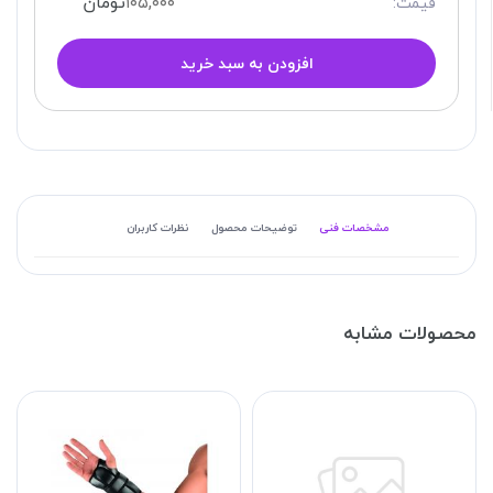
۱۰۵,۰۰۰
تومان
قیمت:
افزودن به سبد خرید
مشخصات فنی
توضیحات محصول
نظرات کاربران
محصولات مشابه