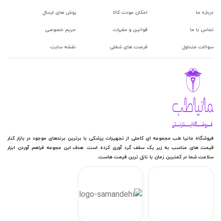
درباره ما
امکان عودت کالا
روش های ارسال
تماس با ما
قوانین و مقررات
حریم خصوصی
سوالات متداول
فرصت های شغلی
نقشه سایت
فروشگاه مانیا طب مجموعه ای کاملی از تجهیزات پزشکی با برترین برندهای موجود در بازار کنار
قیمت های مناسب به زیر یک سقف گرد آوری کرده است. هدف این مجوعه فراهم آوردن ابزار
سلامت شما در کمترین زمان با نازل ترین قیمت هاست.