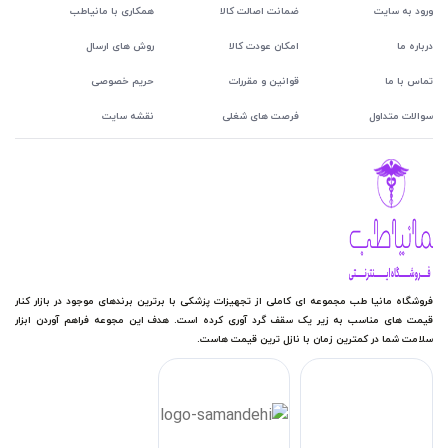
ورود به سایت
ضمانت اصالت کالا
همکاری با مانیاطب
درباره ما
امکان عودت کالا
روش های ارسال
تماس با ما
قوانین و مقررات
حریم خصوصی
سوالات متداول
فرصت های شغلی
نقشه سایت
فروشگاه مانیا طب مجموعه ای کاملی از تجهیزات پزشکی با برترین برندهای موجود در بازار کنار
قیمت های مناسب به زیر یک سقف گرد آوری کرده است. هدف این مجوعه فراهم آوردن ابزار
سلامت شما در کمترین زمان با نازل ترین قیمت هاست.