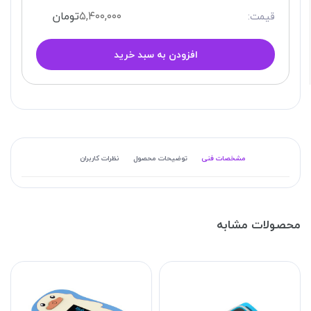
۵,۴۰۰,۰۰۰
تومان
قیمت:
افزودن به سبد خرید
مشخصات فنی
توضیحات محصول
نظرات کاربران
محصولات مشابه