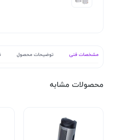
مشخصات فنی
توضیحات محصول
ن
محصولات مشابه