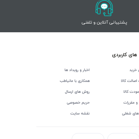
پشتیبانی آنلاین و تلفنی
های کاربردی
 خرید
اخبار و رویداد ها
اصالت کالا
همکاری با مانیاطب
ودت کالا
روش های ارسال
و مقررات
حریم خصوصی
های شغلی
نقشه سایت