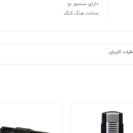
دارای سنسور بو
ساخت هنگ کنگ
ظرات کاربران