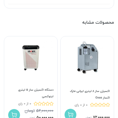
محصولات مشابه
دستگاه اکسیژن ساز 5 لیتری
اکسیژن ساز 8 لیتری ایرانی مارک
اینوکسی
اکساز Oxas
0 از 0 رای
0 از 0 رای
۵۲,۰۰۰,۰۰۰
تومان
۷۲,۰۰۰,۰۰۰
۵۰,۰۰۰,۰۰۰
تومان
تومان