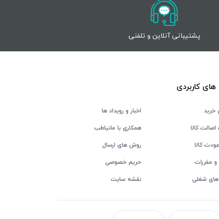
پشتیبانی آنلاین و تلفنی
های کاربردی
 خرید
اخبار و رویداد ها
اصالت کالا
همکاری با مانیاطب
ودت کالا
روش های ارسال
و مقررات
حریم خصوصی
های شغلی
نقشه سایت