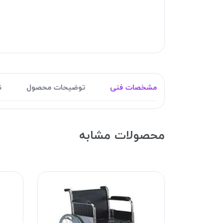
مشخصات فنی
توضیحات محصول
ن
محصولات مشابه