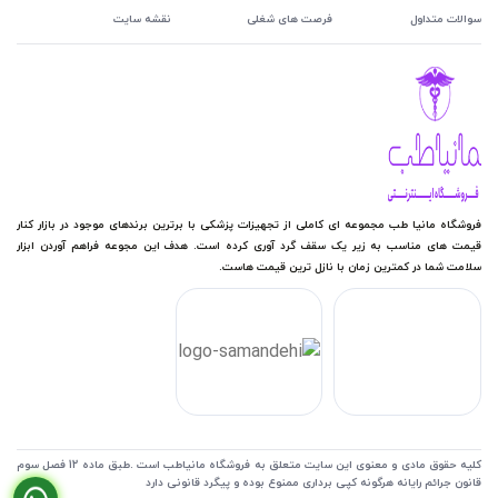
سوالات متداول
فرصت های شغلی
نقشه سایت
فروشگاه مانیا طب مجموعه ای کاملی از تجهیزات پزشکی با برترین برندهای موجود در بازار کنار
قیمت های مناسب به زیر یک سقف گرد آوری کرده است. هدف این مجوعه فراهم آوردن ابزار
سلامت شما در کمترین زمان با نازل ترین قیمت هاست.
کلیه حقوق مادی و معنوی این سایت متعلق به فروشگاه مانیاطب است .طبق ماده 12 فصل سوم
قانون جرائم رایانه هرگونه کپی برداری ممنوع بوده و پیگرد قانونی دارد