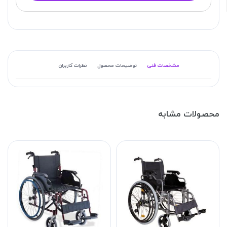
مشخصات فنی
توضیحات محصول
نظرات کاربران
محصولات مشابه