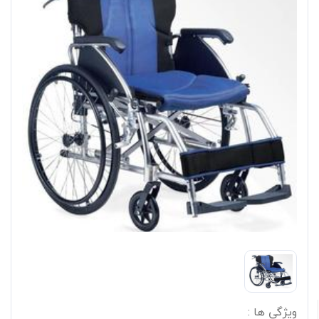
ویژگی ها :