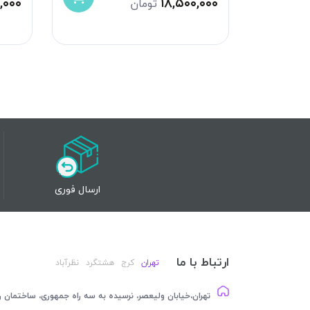
,۰۰۰
۱۸,۵۰۰,۰۰۰
تومان
ارسال فوری
ارتباط با ما
تهران
کرج
هشتگرد
نظرآباد
تهران،خیابان ولیعصر، نرسیده به سه راه جمهوری، ساختمان رام