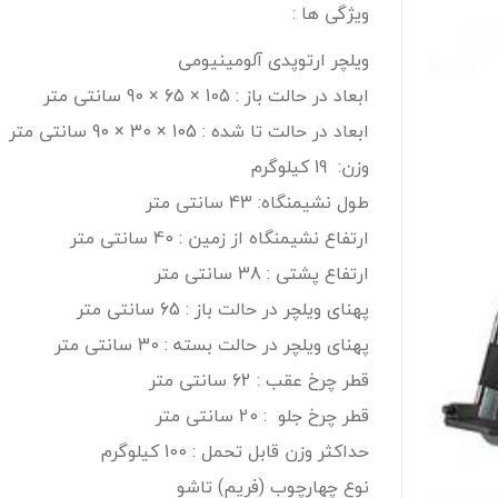
ویژگی ها :
ویلچر ارتوپدی آلومینیومی
ابعاد در حالت باز : 105 × 65 × 90 سانتی متر
ابعاد در حالت تا شده : 105 × 30 × 90 سانتی متر
وزن: 19 کیلوگرم
طول نشیمنگاه: 43 سانتی متر
ارتفاع نشیمنگاه از زمین : 40 سانتی متر
ارتفاع پشتی : 38 سانتی متر
پهنای ویلچر در حالت باز : 65 سانتی متر
پهنای ویلچر در حالت بسته : 30 سانتی متر
قطر چرخ عقب : 62 سانتی متر
قطر چرخ جلو : 20 سانتی متر
حداکثر وزن قابل تحمل : 100 کیلوگرم
نوع چهارچوب (فریم) تاشو