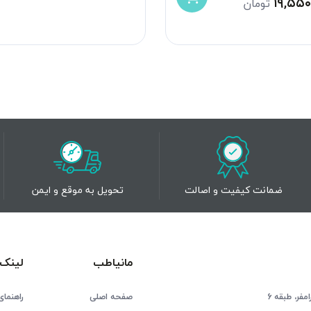
۱۹,۵۵۰
تومان
ضمانت کیفیت و اصالت
تحویل به موقع و ایمن
مانیاطب
لینک 
فر، طبقه 6
صفحه اصلی
راهنمای