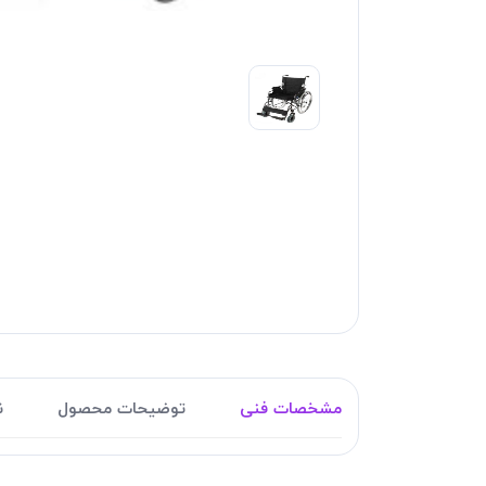
مشخصات فنی
توضیحات محصول
ن