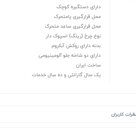
دارای دستگیره کوچک
محل قرارگیری پامتحرک
محل قرارگیری ساعد متحرک
نوع چرخ (رینگ) اسپوک دار
بدنه دارای روکش آبکروم
دارای دو شاخه جلو آلومینیومی
ساخت ایران
یک سال گارانتی و ده سال خدمات
ظرات کاربران