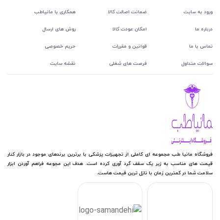
ورود به سایت
ضمانت اصالت کالا
همکاری با مانیاطب
درباره ما
امکان عودت کالا
روش های ارسال
تماس با ما
قوانین و مقررات
حریم خصوصی
سوالات متداول
فرصت های شغلی
نقشه سایت
فروشگاه مانیا طب مجموعه ای کاملی از تجهیزات پزشکی با برترین برندهای موجود در بازار کنار
قیمت های مناسب به زیر یک سقف گرد آوری کرده است. هدف این مجوعه فراهم آوردن ابزار
سلامت شما در کمترین زمان با نازل ترین قیمت هاست.