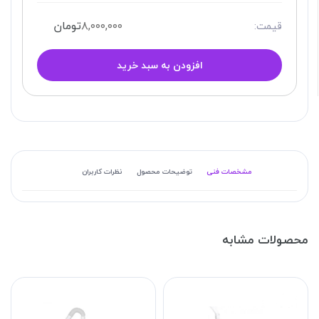
۸,۰۰۰,۰۰۰
تومان
قیمت:
افزودن به سبد خرید
مشخصات فنی
توضیحات محصول
نظرات کاربران
محصولات مشابه