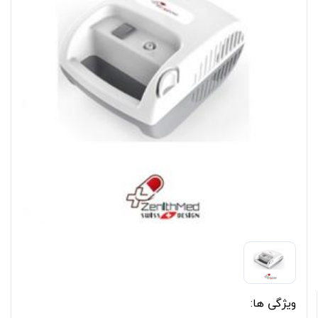
ویژگی‌ ها: