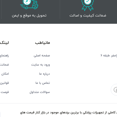
ضمانت کیفیت و اصالت
تحویل به موقع و ایمن
مانیاطب
لینک 
فر، طبقه 6
صفحه اصلی
راهنمای
ورود به سایت
ضمانت 
درباره ما
امکان ع
تماس با ما
قوانین 
سوالات متداول
فرصت 
ملی از تجهیزات پزشکی با برترین برندهای موجود در بازار کنار قیمت های