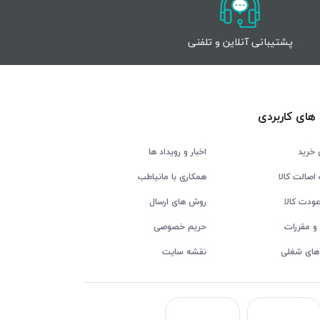
پشتیبانی آنلاین و تلفنی
های کاربردی
 خرید
اخبار و رویداد ها
اصالت کالا
همکاری با مانیاطب
ودت کالا
روش های ارسال
و مقررات
حریم خصوصی
های شغلی
نقشه سایت