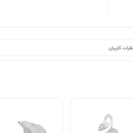
ظرات کاربران