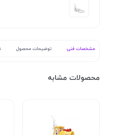
مشخصات فنی
توضیحات محصول
ن
محصولات مشابه