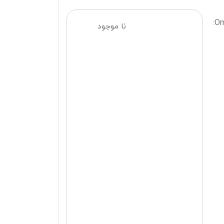
نا موجود