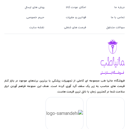
درباره ما
امکان عودت کالا
روش های ارسال
تماس با ما
قوانین و مقررات
حریم خصوصی
سوالات متداول
فرصت های شغلی
نقشه سایت
فروشگاه مانیا طب مجموعه ای کاملی از تجهیزات پزشکی با برترین برندهای موجود در بازار کنار
قیمت های مناسب به زیر یک سقف گرد آوری کرده است. هدف این مجوعه فراهم آوردن ابزار
سلامت شما در کمترین زمان با نازل ترین قیمت هاست.