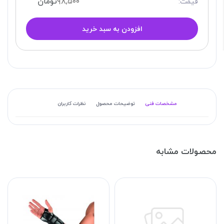
۹۸,۵۰۰
تومان
قیمت:
افزودن به سبد خرید
مشخصات فنی
توضیحات محصول
نظرات کاربران
محصولات مشابه