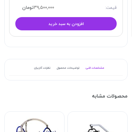
۳۹,۵۰۰,۰۰۰
تومان
قیمت:
افزودن به سبد خرید
مشخصات فنی
توضیحات محصول
نظرات کاربران
محصولات مشابه