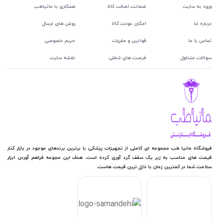
ورود به سایت
ضمانت اصالت کالا
همکاری با مانیاطب
درباره ما
امکان عودت کالا
روش های ارسال
تماس با ما
قوانین و مقررات
حریم خصوصی
سوالات متداول
فرصت های شغلی
نقشه سایت
فروشگاه مانیا طب مجموعه ای کاملی از تجهیزات پزشکی با برترین برندهای موجود در بازار کنار
قیمت های مناسب به زیر یک سقف گرد آوری کرده است. هدف این مجوعه فراهم آوردن ابزار
سلامت شما در کمترین زمان با نازل ترین قیمت هاست.