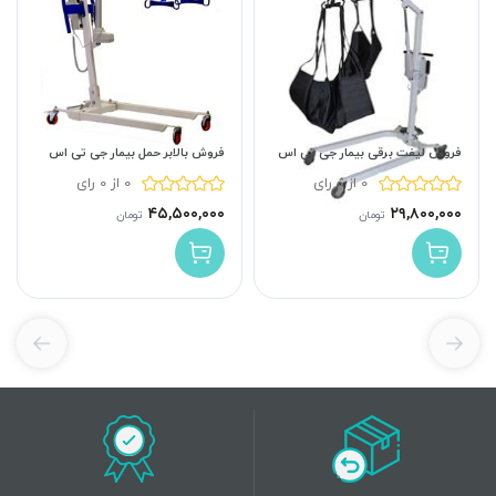
فروش لیفت برقی بیمار جی تی اس
فروش بالابر حمل بیمار جی تی اس
0 از 0 رای
0 از 0 رای
۴۵,۵۰۰,۰۰۰
۲۹,۸۰۰,۰۰۰
تومان
تومان