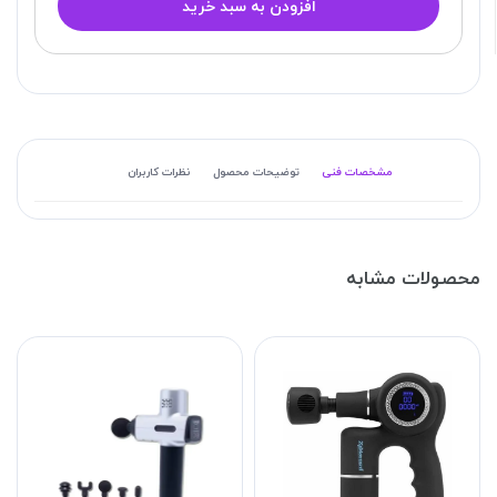
افزودن به سبد خرید
مشخصات فنی
توضیحات محصول
نظرات کاربران
محصولات مشابه