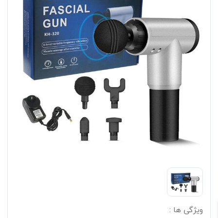
ویژگی ها :