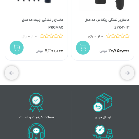
ماساژور تفنگی زیکلاس مد مدل
ماساژور تفنگی زنیت مد مدل
PROMAX
ZYK-2023
0 از 0 رای
0 از 0 رای
۷,۳۰۰,۰۰۰
۲۰,۷۵۰,۰۰۰
تومان
تومان
ارسال فوری
ضمانت کیفیت و اصالت