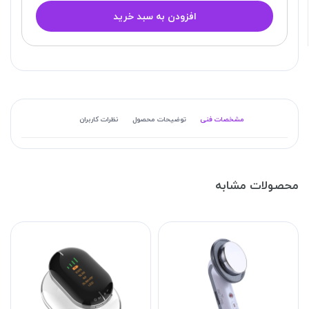
افزودن به سبد خرید
مشخصات فنی
توضیحات محصول
نظرات کاربران
محصولات مشابه