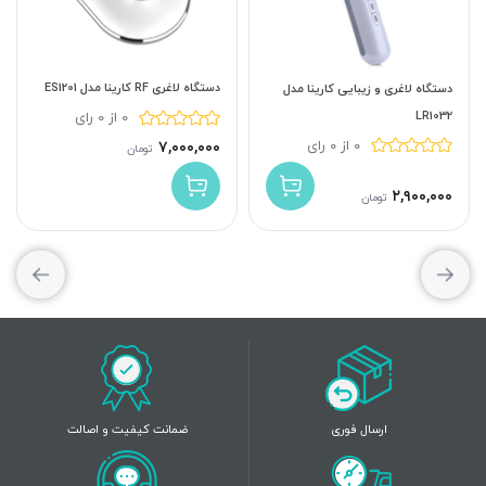
دستگاه لاغری RF کارینا مدل ES1201
دستگاه لاغری و زیبایی کارینا مدل
LR1032
0 از 0 رای
0 از 0 رای
۷,۰۰۰,۰۰۰
تومان
۲,۹۰۰,۰۰۰
تومان
ارسال فوری
ضمانت کیفیت و اصالت