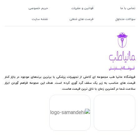
تماس با ما
قوانین و مقررات
حریم خصوصی
سوالات متداول
فرصت های شغلی
نقشه سایت
فروشگاه مانیا طب مجموعه ای کاملی از تجهیزات پزشکی با برترین برندهای موجود در بازار کنار
قیمت های مناسب به زیر یک سقف گرد آوری کرده است. هدف این مجوعه فراهم آوردن ابزار
سلامت شما در کمترین زمان با نازل ترین قیمت هاست.