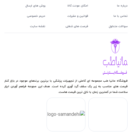
درباره ما
امکان عودت کالا
روش های ارسال
تماس با ما
قوانین و مقررات
حریم خصوصی
سوالات متداول
فرصت های شغلی
نقشه سایت
فروشگاه مانیا طب مجموعه ای کاملی از تجهیزات پزشکی با برترین برندهای موجود در بازار کنار
قیمت های مناسب به زیر یک سقف گرد آوری کرده است. هدف این مجوعه فراهم آوردن ابزار
سلامت شما در کمترین زمان با نازل ترین قیمت هاست.