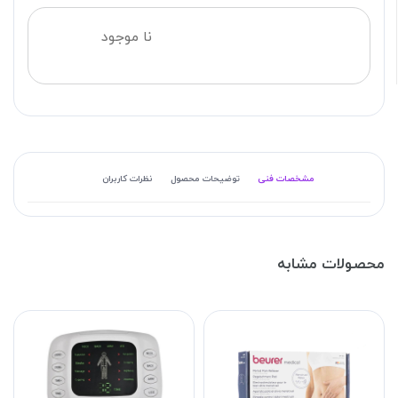
نا موجود
مشخصات فنی
توضیحات محصول
نظرات کاربران
محصولات مشابه