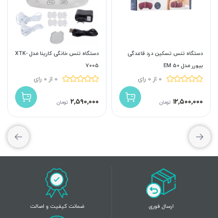
دستگاه تنس تسکین درد قاعدگی
دستگاه تنس خانگی کارینا مدل XTK-
بیورر مدل EM 50
7005
0 از 0 رای
0 از 0 رای
۲,۵۹۰,۰۰۰
۱۲,۵۰۰,۰۰۰
تومان
تومان
ارسال فوری
ضمانت کیفیت و اصالت