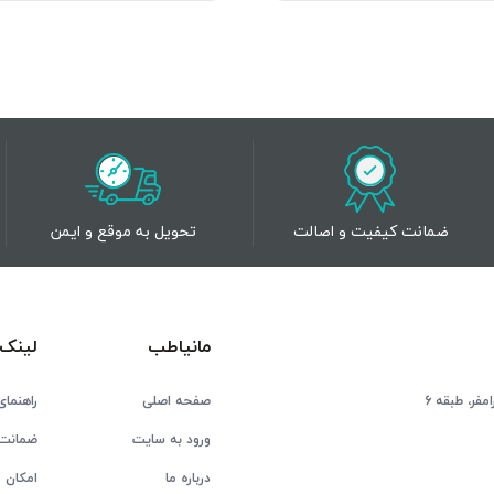
ضمانت کیفیت و اصالت
تحویل به موقع و ایمن
مانیاطب
لینک 
فر، طبقه 6
صفحه اصلی
راهنمای
ورود به سایت
ضمانت 
درباره ما
امکان ع