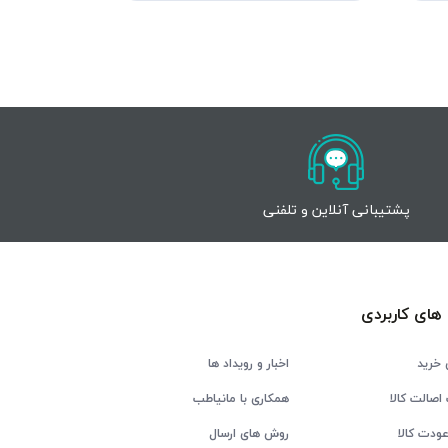
پشتیبانی آنلاین و تلفنی
های کاربردی
 خرید
اخبار و رویداد ها
اصالت کالا
همکاری با مانیاطب
ودت کالا
روش های ارسال