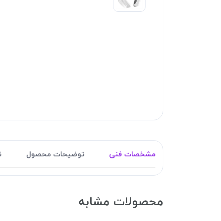
مشخصات فنی
توضیحات محصول
ن
محصولات مشابه