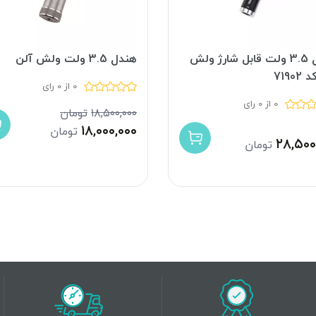
هندل 3.5 ولت قابل شارژ ولش
هندل 3.5 ولت ولش آلن
7190
0 از 0 رای
0 از 0 رای
۱۸,۵۰۰,۰۰۰
تومان
۱۸,۰۰۰,۰۰۰
تومان
۲۸,۵۰۰
تومان