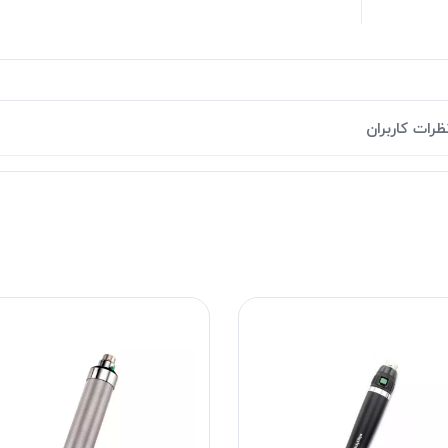
ظرات کاربران