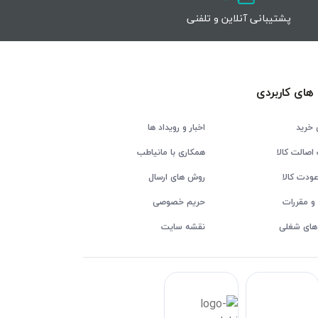
پشتیبانی آنلاین و تلفنی
های کاربردی
 خرید
اخبار و رویداد ها
اصالت کالا
همکاری با مانیاطب
ودت کالا
روش های ارسال
و مقررات
حریم خصوصی
های شغلی
نقشه سایت