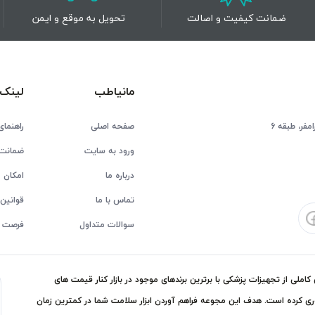
ضمانت کیفیت و اصالت
تحویل به موقع و ایمن
مانیاطب
لینک 
فر، طبقه 6
صفحه اصلی
راهنمای
ورود به سایت
ضمانت 
درباره ما
امکان ع
تماس با ما
قوانین 
سوالات متداول
فرصت 
ملی از تجهیزات پزشکی با برترین برندهای موجود در بازار کنار قیمت های
ی کرده است. هدف این مجوعه فراهم آوردن ابزار سلامت شما در کمترین زمان