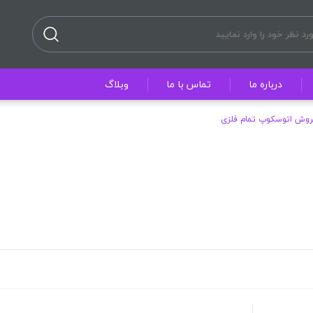
درباره ما
تماس با ما
وبلاگ
روش اتوسکوپ تمام فلزی