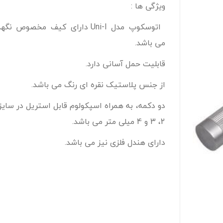
ویژگی ها :
اتوسکوپ مدل Uni-I دارای کیف مخصوص نگ
می باشد.
قابلیت حمل آسانی دارد.
از جنس پلاستیک نقره ای رنگ می باشد.
دو دکمه، به همراه اسپکولوم قابل استریل در سای
2، 3 و 4 میلی متر می باشد.
دارای هندل فلزی نیز می باشد.