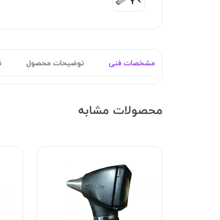
مشخصات فنی
توضیحات محصول
ن
محصولات مشابه