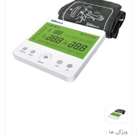
ویژگی ها :