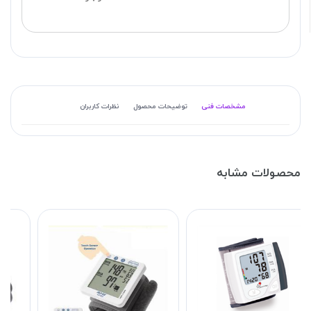
مشخصات فنی
توضیحات محصول
نظرات کاربران
محصولات مشابه