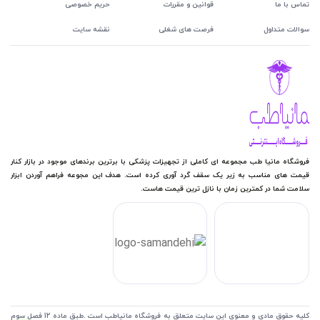
تماس با ما
قوانین و مقررات
حریم خصوصی
سوالات متداول
فرصت های شغلی
نقشه سایت
فروشگاه مانیا طب مجموعه ای کاملی از تجهیزات پزشکی با برترین برندهای موجود در بازار کنار
قیمت های مناسب به زیر یک سقف گرد آوری کرده است. هدف این مجوعه فراهم آوردن ابزار
سلامت شما در کمترین زمان با نازل ترین قیمت هاست.
کلیه حقوق مادی و معنوی این سایت متعلق به فروشگاه مانیاطب است .طبق ماده 12 فصل سوم