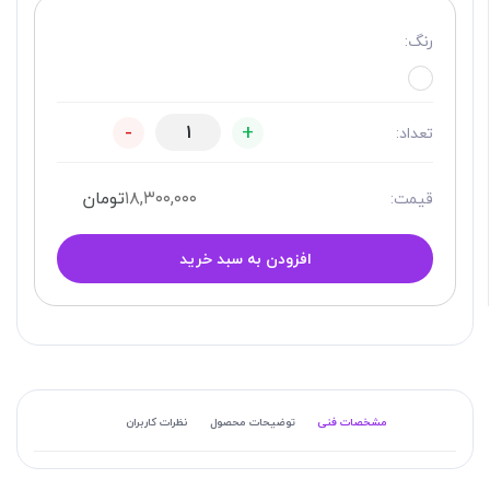
رنگ:
-
+
تعداد:
۱۸,۳۰۰,۰۰۰
تومان
قیمت:
افزودن به سبد خرید
مشخصات فنی
توضیحات محصول
نظرات کاربران