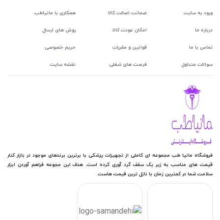
ورود به سایت
ضمانت اصالت کالا
همکاری با مانیاطب
درباره ما
امکان عودت کالا
روش های ارسال
تماس با ما
قوانین و مقررات
حریم خصوصی
سوالات متداول
فرصت های شغلی
نقشه سایت
فروشگاه مانیا طب مجموعه ای کاملی از تجهیزات پزشکی با برترین برندهای موجود در بازار کنار
قیمت های مناسب به زیر یک سقف گرد آوری کرده است. هدف این مجوعه فراهم آوردن ابزار
سلامت شما در کمترین زمان با نازل ترین قیمت هاست.