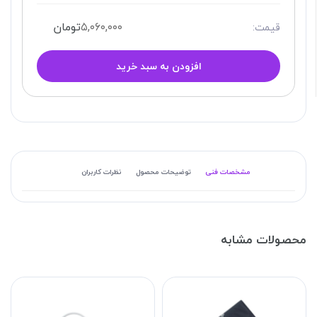
۵,۰۶۰,۰۰۰
تومان
قیمت:
افزودن به سبد خرید
مشخصات فنی
توضیحات محصول
نظرات کاربران
محصولات مشابه