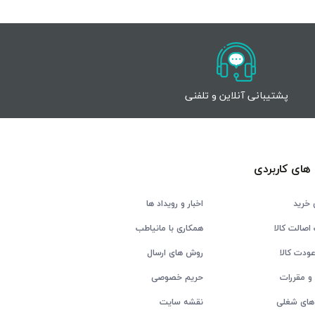
پشتیبانی آنلاین و تلفنی
های کاربردی
 خرید
اخبار و رویداد ها
اصالت کالا
همکاری با مانیاطب
ودت کالا
روش های ارسال
و مقررات
حریم خصوصی
های شغلی
نقشه سایت