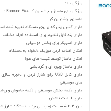
ویژگی ها :
ویژگی های ماساژور چشم بن کر Boncare E100 :
ماساژور چشم بن کر
دارای کنترل پنل که بر روی دستگاه تعبیه شده اس
دارای بند قابل تنظیم برای استفاده افراد مختلف
دارای اسپیکر برای پخش موسیقی
امکان اضافه کردن موزیک دلخواه به دستگاه
امکان ماساژ توسط کیسه های هوا
دارای ماساژ ویبره ای و گرمایشی
دارای کابل USB برای شارژ کردن و ذخیره سازی
های موسیقی
دارای دکمه پخش موسیقی و دکمه خاموش و روش
دارای قابلیت تاشدن
بین 3 تا 5 ساعت زمان می برد تا دستگاه شارژ شود.