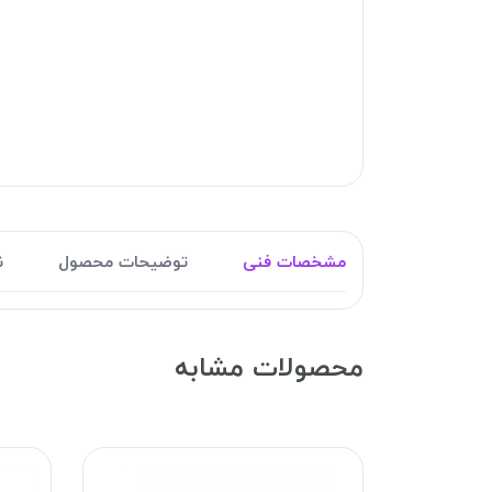
مشخصات فنی
توضیحات محصول
ن
محصولات مشابه