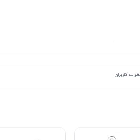
ظرات کاربران