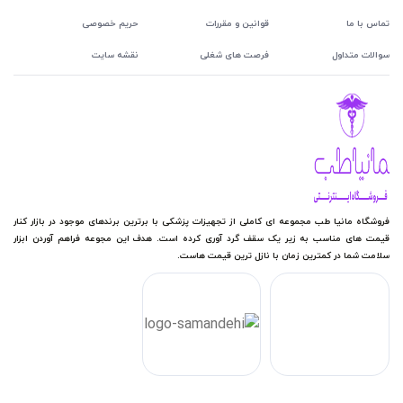
تماس با ما
قوانین و مقررات
حریم خصوصی
سوالات متداول
فرصت های شغلی
نقشه سایت
فروشگاه مانیا طب مجموعه ای کاملی از تجهیزات پزشکی با برترین برندهای موجود در بازار کنار
قیمت های مناسب به زیر یک سقف گرد آوری کرده است. هدف این مجوعه فراهم آوردن ابزار
سلامت شما در کمترین زمان با نازل ترین قیمت هاست.