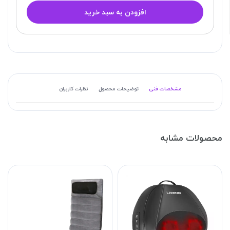
افزودن به سبد خرید
مشخصات فنی
توضیحات محصول
نظرات کاربران
محصولات مشابه