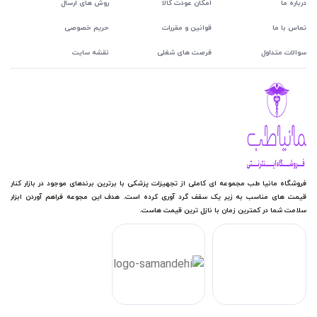
درباره ما
امکان عودت کالا
روش های ارسال
تماس با ما
قوانین و مقررات
حریم خصوصی
سوالات متداول
فرصت های شغلی
نقشه سایت
فروشگاه مانیا طب مجموعه ای کاملی از تجهیزات پزشکی با برترین برندهای موجود در بازار کنار
قیمت های مناسب به زیر یک سقف گرد آوری کرده است. هدف این مجوعه فراهم آوردن ابزار
سلامت شما در کمترین زمان با نازل ترین قیمت هاست.