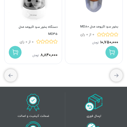
بخور سرد اکیومد مدل MD80
دستگاه بخور سرد اکیومد مدل
MD45
0 از 0 رای
0 از 0 رای
۱۰,۷۵۰,۰۰۰
تومان
۸,۸۴۰,۰۰۰
تومان
ارسال فوری
ضمانت کیفیت و اصالت