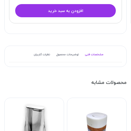
افزودن به سبد خرید
مشخصات فنی
توضیحات محصول
نظرات کاربران
محصولات مشابه