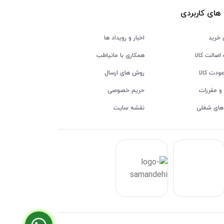
های کاربردی
 خرید
اخبار و رویداد ها
اصالت کالا
همکاری با مانیاطب
ودت کالا
روش های ارسال
و مقررات
حریم خصوصی
های شغلی
نقشه سایت