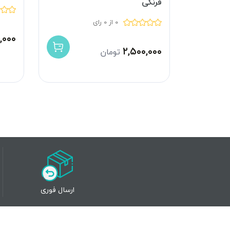
فرنگی
0 از 0 رای
,۰۰۰
۲,۵۰۰,۰۰۰
تومان
ارسال فوری