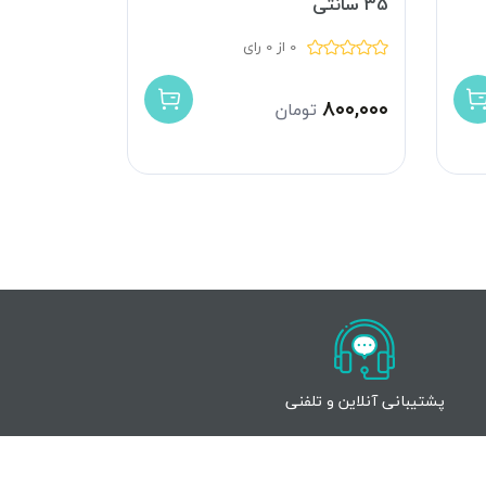
35 سانتی
90 درجه
0 از 0 رای
۱,۸۰۰,۰۰۰
۸۰۰,۰۰۰
تومان
پشتیبانی آنلاین و تلفنی