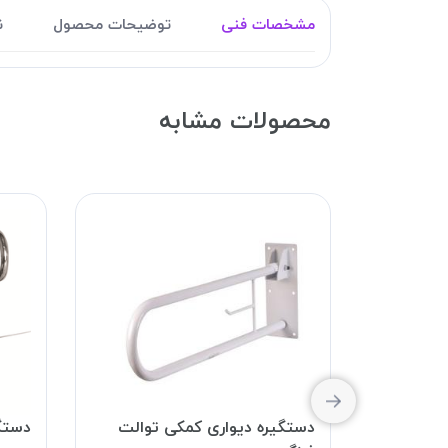
مشخصات فنی
توضیحات محصول
ن
محصولات مشابه
 فرنگی
دستگیره دیواری کمکی توالت
دستگ