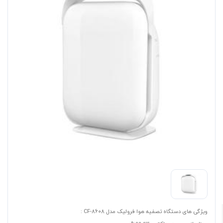
ویژگی های دستگاه تصفیه هوا فرولیک مدل CF-8608 :