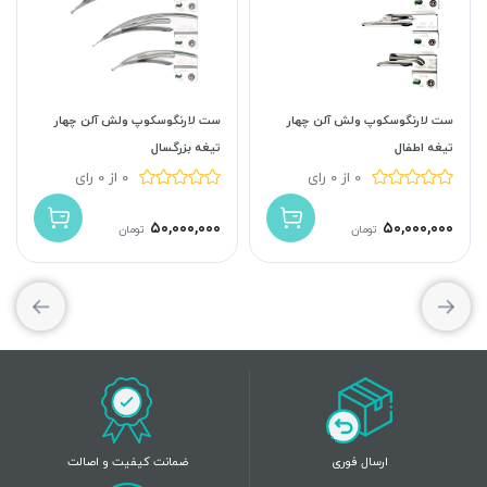
ست لارنگوسکوپ ولش آلن چهار
ست لارنگوسکوپ ولش آلن چهار
تیغه اطفال
تیغه بزرگسال
0 از 0 رای
0 از 0 رای
۵۰,۰۰۰,۰۰۰
۵۰,۰۰۰,۰۰۰
تومان
تومان
ارسال فوری
ضمانت کیفیت و اصالت