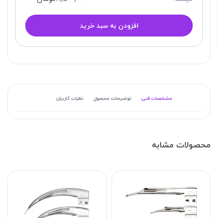
افزودن به سبد خرید
مشخصات فنی
توضیحات محصول
نظرات کاربران
محصولات مشابه