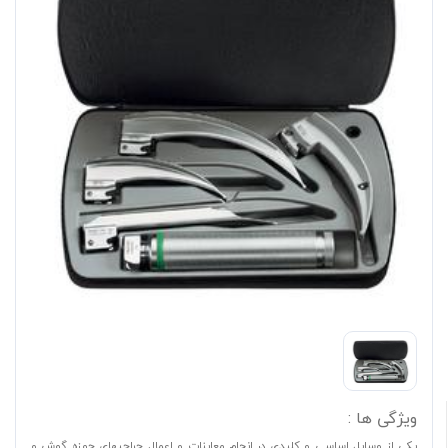
ویژگی ها :
یکی از وسایل اساسی و کلیدی در انجام معاینات و اعمال جراحیهای حوزه گوش و