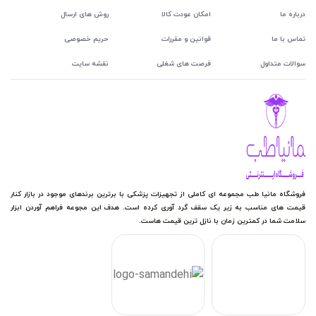
درباره ما
امکان عودت کالا
روش های ارسال
تماس با ما
قوانین و مقررات
حریم خصوصی
سوالات متداول
فرصت های شغلی
نقشه سایت
فروشگاه مانیا طب مجموعه ای کاملی از تجهیزات پزشکی با برترین برندهای موجود در بازار کنار
قیمت های مناسب به زیر یک سقف گرد آوری کرده است. هدف این مجوعه فراهم آوردن ابزار
سلامت شما در کمترین زمان با نازل ترین قیمت هاست.