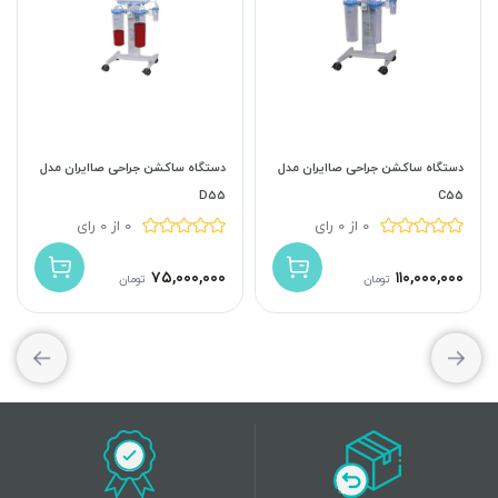
دستگاه ساکشن جراحی صاایران مدل
دستگاه ساکشن جراحی صاایران مدل
D55
C55
0 از 0 رای
0 از 0 رای
۷۵,۰۰۰,۰۰۰
۱۱۰,۰۰۰,۰۰۰
تومان
تومان