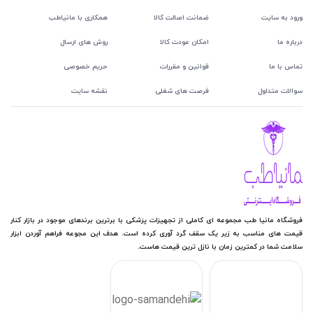
ورود به سایت
ضمانت اصالت کالا
همکاری با مانیاطب
درباره ما
امکان عودت کالا
روش های ارسال
تماس با ما
قوانین و مقررات
حریم خصوصی
سوالات متداول
فرصت های شغلی
نقشه سایت
فروشگاه مانیا طب مجموعه ای کاملی از تجهیزات پزشکی با برترین برندهای موجود در بازار کنار
قیمت های مناسب به زیر یک سقف گرد آوری کرده است. هدف این مجوعه فراهم آوردن ابزار
سلامت شما در کمترین زمان با نازل ترین قیمت هاست.