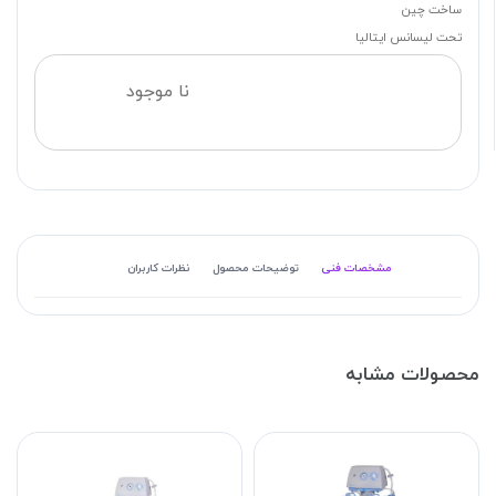
ساخت چین
تحت لیسانس ایتالیا
نا موجود
مشخصات فنی
توضیحات محصول
نظرات کاربران
محصولات مشابه