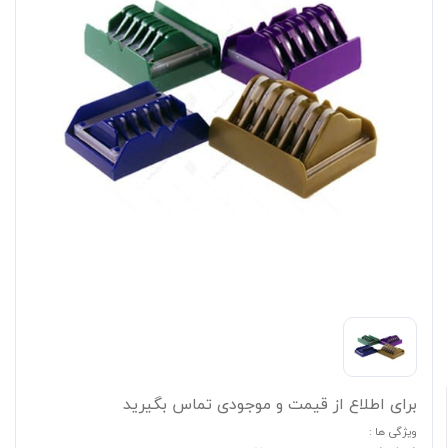
برای اطلاع از قیمت و موجودی تماس بگیرید
ویژگی ها :