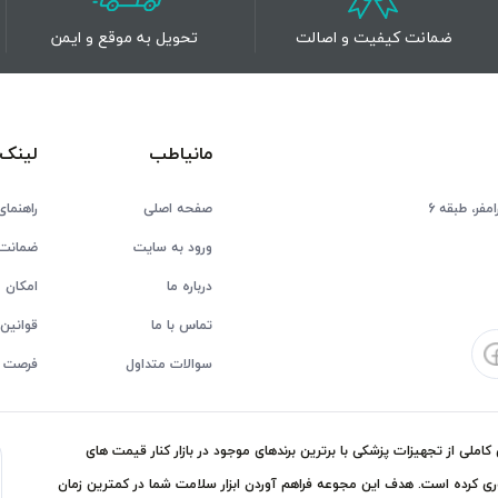
ضمانت کیفیت و اصالت
تحویل به موقع و ایمن
مانیاطب
لینک 
فر، طبقه 6
صفحه اصلی
راهنمای
ورود به سایت
ضمانت 
درباره ما
امکان ع
تماس با ما
قوانین 
سوالات متداول
فرصت 
ملی از تجهیزات پزشکی با برترین برندهای موجود در بازار کنار قیمت های
ی کرده است. هدف این مجوعه فراهم آوردن ابزار سلامت شما در کمترین زمان