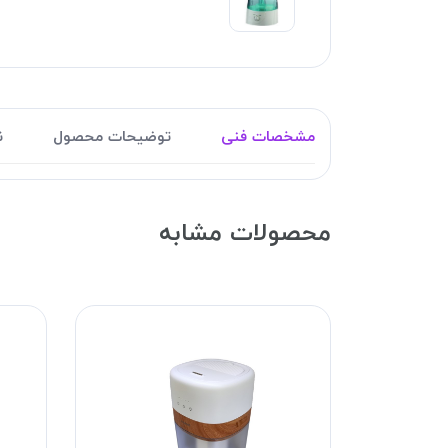
مشخصات فنی
توضیحات محصول
ن
محصولات مشابه