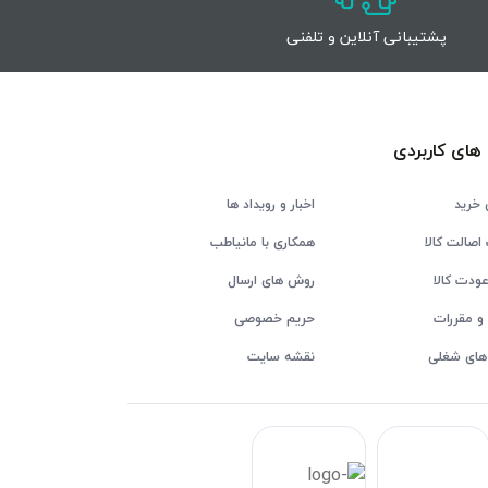
پشتیبانی آنلاین و تلفنی
های کاربردی
 خرید
اخبار و رویداد ها
اصالت کالا
همکاری با مانیاطب
ودت کالا
روش های ارسال
و مقررات
حریم خصوصی
های شغلی
نقشه سایت