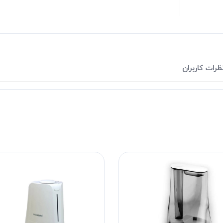
ظرات کاربران