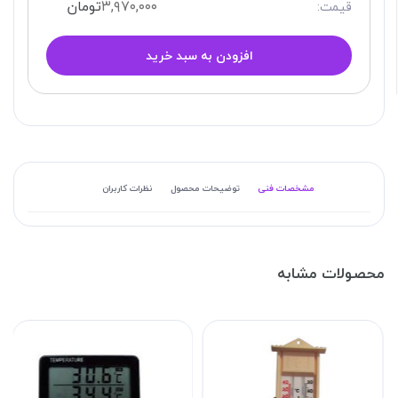
۳,۹۷۰,۰۰۰
تومان
قیمت:
افزودن به سبد خرید
مشخصات فنی
توضیحات محصول
نظرات کاربران
محصولات مشابه