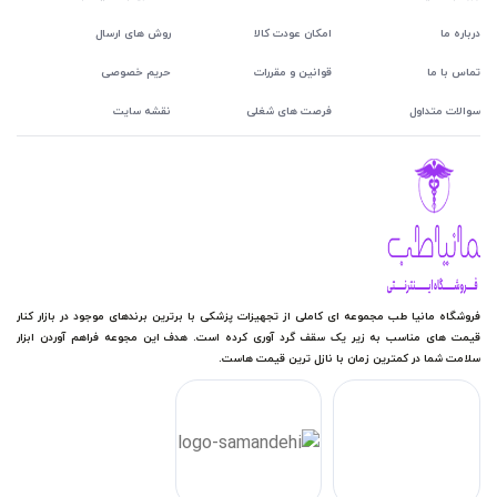
درباره ما
امکان عودت کالا
روش های ارسال
تماس با ما
قوانین و مقررات
حریم خصوصی
سوالات متداول
فرصت های شغلی
نقشه سایت
فروشگاه مانیا طب مجموعه ای کاملی از تجهیزات پزشکی با برترین برندهای موجود در بازار کنار
قیمت های مناسب به زیر یک سقف گرد آوری کرده است. هدف این مجوعه فراهم آوردن ابزار
سلامت شما در کمترین زمان با نازل ترین قیمت هاست.