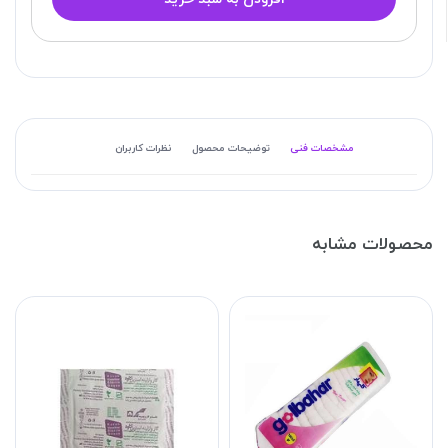
مشخصات فنی
توضیحات محصول
نظرات کاربران
محصولات مشابه