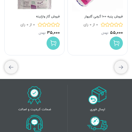
فروش پنبه 100 گرمی گلبهار
فروش گاز وازلینه
0 از 0 رای
0 از 0 رای
۳۵,۰۰۰
۵۵,۰۰۰
تومان
تومان
ارسال فوری
ضمانت کیفیت و اصالت