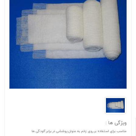
ویژگی ها :
مناسب برای استفاده بر روی زخم به عنوان پوششی در برابر آلودگی ها