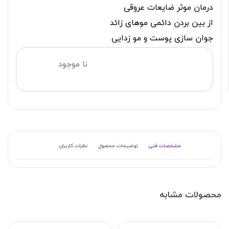
درمان موثر ضایعات عروقی
از بین بردن دائمی موهای زائد
جوان سازی پوست و مو زدایی
نا موجود
مشخصات فنی
توضیحات محصول
نظرات کاربران
محصولات مشابه