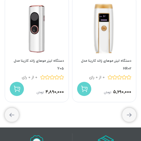
دستگاه لیزر موهای زائد کارینا مدل
دستگاه لیزر موهای زائد کارینا مدل
Y05
HR02
0 از 0 رای
0 از 0 رای
۴,۸۹۰,۰۰۰
۵,۶۹۰,۰۰۰
تومان
تومان