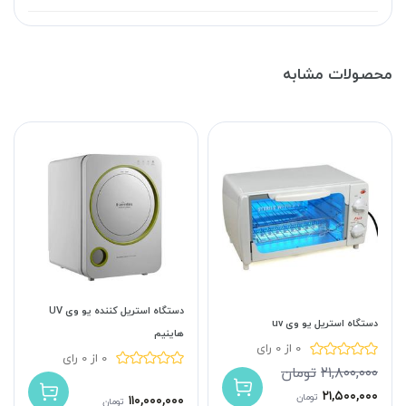
محصولات مشابه
دستگاه استریل کننده یو وی UV
دستگاه استریل یو وی uv
هاینیم
0 از 0 رای
0 از 0 رای
۲۱,۸۰۰,۰۰۰
تومان
۲۱,۵۰۰,۰۰۰
۱۱۰,۰۰۰,۰۰۰
تومان
تومان