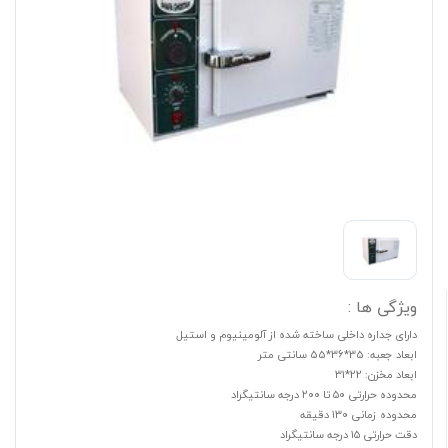
ویژگی ها :
دارای جداره داخلی ساخته شده از آلومینیوم و استیل
ابعاد جعبه: 35*36*55 سانتی متر
ابعاد مخزن: 22*31
محدوده حرارتی ۵۰ تا ۲۰۰ درجه سانتیگراد
محدوده زمانی ۱۳۰ دقیقه
دقت حرارتی ۱۵ درجه سانتیگراد