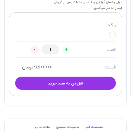
دارای یکسال گارانتی و 10 سال خدمات پس از فروش
ارسال به سراسر کشور
رنگ:
-
+
تعداد:
۲۱,۵۰۰,۰۰۰
تومان
قیمت:
افزودن به سبد خرید
مشخصات فنی
توضیحات محصول
نظرات کاربران