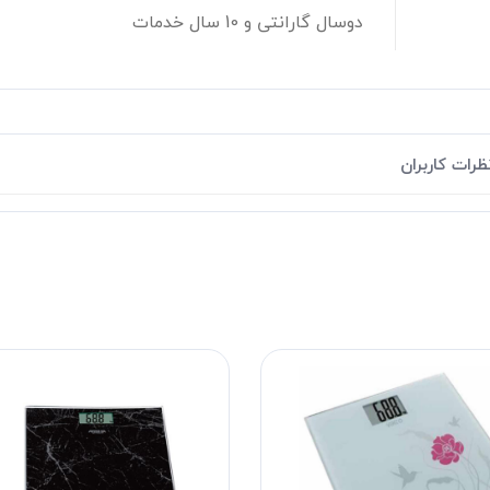
دوسال گارانتی و 10 سال خدمات
ظرات کاربران