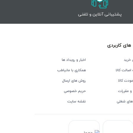
پشتیبانی آنلاین و تلفنی
های کاربردی
 خرید
اخبار و رویداد ها
اصالت کالا
همکاری با مانیاطب
ودت کالا
روش های ارسال
و مقررات
حریم خصوصی
های شغلی
نقشه سایت