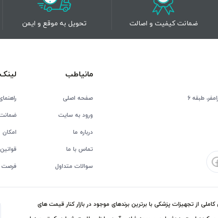
ضمانت کیفیت و اصالت
تحویل به موقع و ایمن
مانیاطب
لینک 
فر، طبقه 6
صفحه اصلی
راهنمای
ورود به سایت
ضمانت 
درباره ما
امکان ع
تماس با ما
قوانین 
سوالات متداول
فرصت 
ملی از تجهیزات پزشکی با برترین برندهای موجود در بازار کنار قیمت های