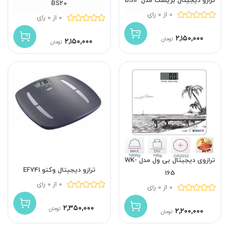
ترازو دیجیتال بریسک مدل BS14
BS20
0 از 0 رای
0 از 0 رای
۲,۱۵۰,۰۰۰
تومان
۲,۱۵۰,۰۰۰
تومان
ترازوی دیجیتال بی ول مدل WK-
ترازو دیجیتال وکتو EF741
165
0 از 0 رای
0 از 0 رای
۲,۳۵۰,۰۰۰
تومان
۲,۲۰۰,۰۰۰
تومان