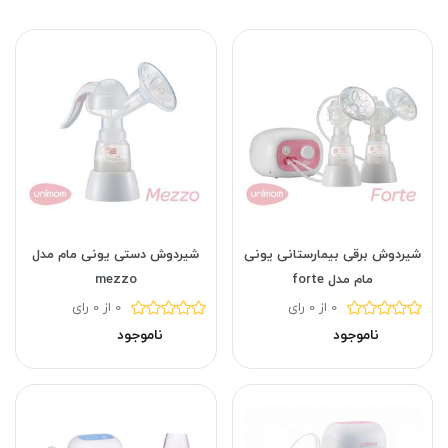
شیردوش برقی بیمارستانی یونی
شیردوش دستی یونی مام مدل
مام مدل forte
mezzo
0 از 0 رای
0 از 0 رای
ناموجود
ناموجود