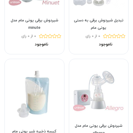
تبدیل شیردوش برقی به دستی
شیردوش برقی یونی مام مدل
یونی مام
minute
0 از 0 رای
0 از 0 رای
ناموجود
ناموجود
شیردوش برقی یونی مام مدل
کیسه ذخیره شیر یونی مام