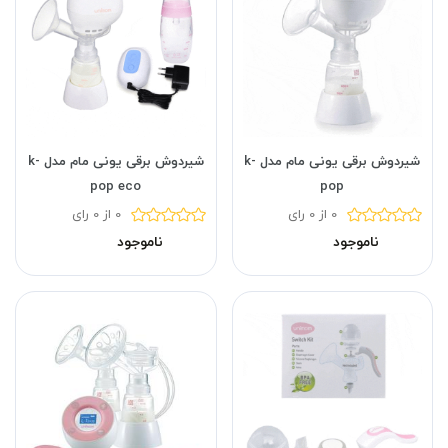
شیردوش برقی یونی مام مدل k-
شیردوش برقی یونی مام مدل k-
pop eco
pop
0 از 0 رای
0 از 0 رای
ناموجود
ناموجود