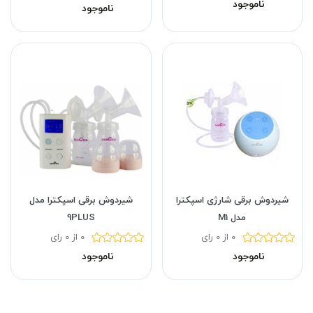
ناموجود
ناموجود
شیردوش برقی شارژی اسپکترا
شیردوش برقی اسپکترا مدل
مدل M1
9PLUS
0 از 0 رای
0 از 0 رای
ناموجود
ناموجود